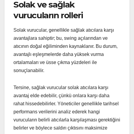
Solak ve sağlak
vurucuların rolleri
Solak vurucular, genellikle sağlak atıcılara karşı
avantajlara sahiptir; bu, swing açılarından ve
atıcının doğal eğiliminden kaynaklanır. Bu durum,
avantajlı eşleşmelerde daha yüksek vurma
ortalamaları ve üsse çıkma yüzdeleri ile
sonuçlanabilir.
Tersine, sağlak vurucular solak atıcılara karşı
avantaj elde edebilir, çünkü onlara karşı daha
rahat hissedebilirler. Yöneticiler genellikle tarihsel
performans verilerini analiz ederek hangi
vurucuların belirli atıcılarla karşılaşması gerektiğini
belirler ve böylece saldırı çıktısını maksimize