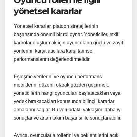
yönetsel kararlar
Yönetsel kararlar, platoon stratejilerinin
başarısında önemli bir rol oynar. Yöneticiler, etkili
kadrolar oluşturmak için oyuncuların güçlü ve zayıf
yönlerini, karşıt atıcılara karşı tarihsel
performanslarını değerlendirmelidir.
Eşleşme verilerini ve oyuncu performans
metriklerini düzenli olarak gözden geçirmek,
yöneticilerin hangi oyuncuları başlatacakları veya
yedek bırakacakları konusunda bilinçli kararlar
almalarını sağlar. Bu veri odaklı yaklaşım, daha iyi
sonuçlar ve artan takım başarısı ile sonuçlanabilir.
Ayrıca, oyuncularla rollerini ve beklentilerini açık