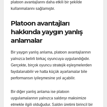
platoon avantajlarını daha etkili bir şekilde
kullanmalarını sağlamıştır.
Platoon avantajları
hakkında yaygın yanlış
anlamalar
Bir yaygın yanlış anlama, platoon avantajlarının
yalnızca belirli birkaç oyuncuya uygulandığıdır.
Gerçekte, birçok oyuncu stratejik eşleşmelerden
faydalanabilir ve hatta küçük ayarlamalar bile
performansın iyileşmesine yol açabilir.
Bir diğer yanlış anlama ise platoon
uygulamalarının yalnızca saldırıyı maksimize
etmekle ilgili olduğudur. Saldırı üretimi birincil bir