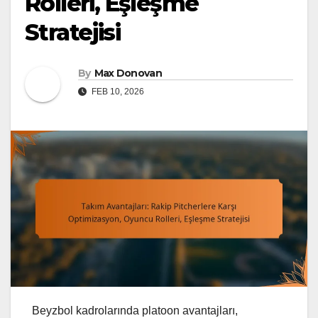
Rolleri, Eşleşme
Stratejisi
By
Max Donovan
FEB 10, 2026
Beyzbol kadrolarında platoon avantajları,