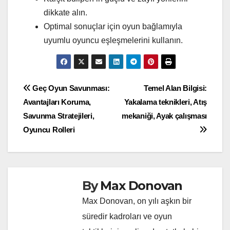
dikkate alın.
Optimal sonuçlar için oyun bağlamıyla
uyumlu oyuncu eşleşmelerini kullanın.
Post
Geç Oyun Savunması:
Temel Alan Bilgisi:
Avantajları Koruma,
Yakalama teknikleri, Atış
navigation
Savunma Stratejileri,
mekaniği, Ayak çalışması
Oyuncu Rolleri
By
Max Donovan
Max Donovan, on yılı aşkın bir
süredir kadroları ve oyun