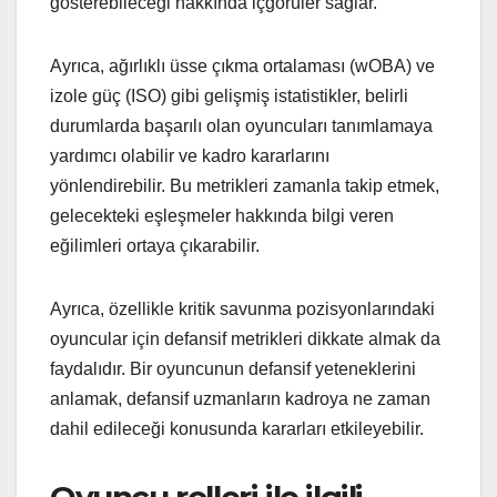
gösterebileceği hakkında içgörüler sağlar.
Ayrıca, ağırlıklı üsse çıkma ortalaması (wOBA) ve
izole güç (ISO) gibi gelişmiş istatistikler, belirli
durumlarda başarılı olan oyuncuları tanımlamaya
yardımcı olabilir ve kadro kararlarını
yönlendirebilir. Bu metrikleri zamanla takip etmek,
gelecekteki eşleşmeler hakkında bilgi veren
eğilimleri ortaya çıkarabilir.
Ayrıca, özellikle kritik savunma pozisyonlarındaki
oyuncular için defansif metrikleri dikkate almak da
faydalıdır. Bir oyuncunun defansif yeteneklerini
anlamak, defansif uzmanların kadroya ne zaman
dahil edileceği konusunda kararları etkileyebilir.
Oyuncu rolleri ile ilgili