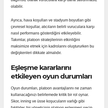
olabilir.
Ayrıca, hava koşulları ve stadyum boyutları gibi
çevresel koşullar, atıcıların belirli vuruculara karşı
nasıl performans gösterdiğini etkileyebilir.
Takımlar, platoon stratejilerinin etkinliğini
maksimize etmek için kadrolarını oluştururken bu
değişkenleri dikkate almalıdır.
Eşleşme kararlarını
etkileyen oyun durumları
Oyun durumları, platoon avantajlarını ne zaman
kullanacağınızı belirlemede kritik bir rol oynar.
Skor, inning ve üsse koşucuların varlığı gibi
faktörler, bir yöneticinin platoon eşleşmesi seçip