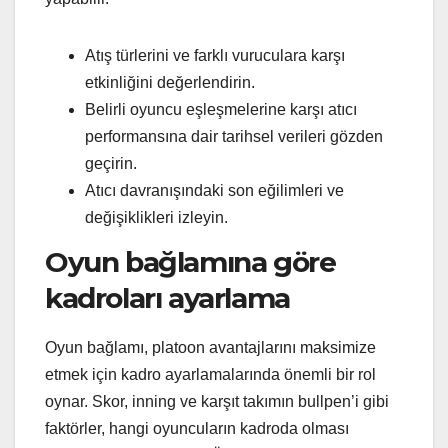
Atış türlerini ve farklı vuruculara karşı
etkinliğini değerlendirin.
Belirli oyuncu eşleşmelerine karşı atıcı
performansına dair tarihsel verileri gözden
geçirin.
Atıcı davranışındaki son eğilimleri ve
değişiklikleri izleyin.
Oyun bağlamına göre
kadroları ayarlama
Oyun bağlamı, platoon avantajlarını maksimize
etmek için kadro ayarlamalarında önemli bir rol
oynar. Skor, inning ve karşıt takımın bullpen’i gibi
faktörler, hangi oyuncuların kadroda olması