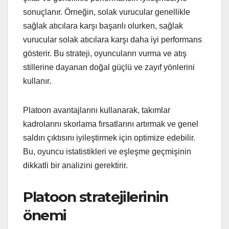
sonuçlanır. Örneğin, solak vurucular genellikle
sağlak atıcılara karşı başarılı olurken, sağlak
vurucular solak atıcılara karşı daha iyi performans
gösterir. Bu strateji, oyuncuların vurma ve atış
stillerine dayanan doğal güçlü ve zayıf yönlerini
kullanır.
Platoon avantajlarını kullanarak, takımlar
kadrolarını skorlama fırsatlarını artırmak ve genel
saldırı çıktısını iyileştirmek için optimize edebilir.
Bu, oyuncu istatistikleri ve eşleşme geçmişinin
dikkatli bir analizini gerektirir.
Platoon stratejilerinin
önemi