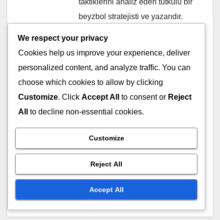
taktiklerini analiz eden tutkulu bir
beyzbol stratejisti ve yazarıdır.
Spor yönetimi alanındaki
We respect your privacy
geçmişiyle, oyuna olan sevgisini
Cookies help us improve your experience, deliver
keskin bir analitik zihinle
personalized content, and analyze traffic. You can
birleştirerek takımların
choose which cookies to allow by clicking
performanslarını optimize
Customize
. Click
Accept All
to consent or
Reject
etmelerine yardımcı olmaktadır.
All
to decline non-essential cookies.
bikesutra.com için yazmadığı
zamanlarda, Max genç beyzbol
Customize
takımlarına antrenörlük
yapmaktan ve gelecekteki
Reject All
oyuncularla içgörülerini
Accept All
paylaşmaktan keyif alır.