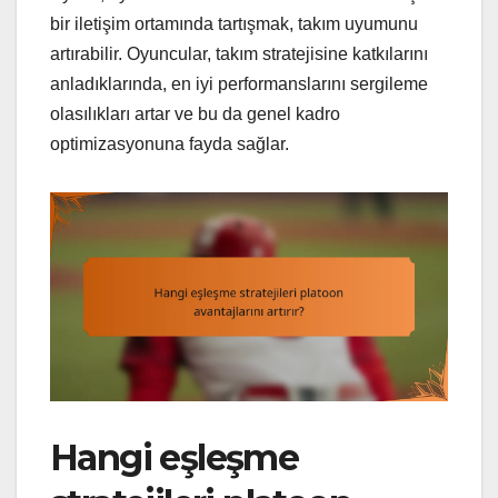
bir iletişim ortamında tartışmak, takım uyumunu
artırabilir. Oyuncular, takım stratejisine katkılarını
anladıklarında, en iyi performanslarını sergileme
olasılıkları artar ve bu da genel kadro
optimizasyonuna fayda sağlar.
Hangi eşleşme