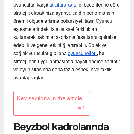
oyuncuları karşıt
atıcılara karşı
el becerilerine göre
stratejik olarak hizalayarak, saldırı performansını
önemli ölçüde artırma potansiyeli taşır. Oyuncu
eşleşmelerindeki istatistiksel farklılıkları
kullanarak, takımlar skorlama fırsatlarını optimize
edebilir ve genel etkinliği artırabilir. Solak ve
sağlak vurucular gibi ana
oyuncu rolleri
, bu
stratejilerin uygulanmasında hayati öneme sahiptir
ve oyun sırasında daha fazla esneklik ve taktik
avantaj sağlar.
Key sections in the article:
Beyzbol kadrolarında