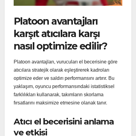
Platoon avantajları
karşıt atıcılara karşı
nasıl optimize edilir?
Platoon avantajları, vurucuları el becerisine göre
atıcılara stratejik olarak eşleştirerek kadroları
optimize eder ve saldırı performansını artırır. Bu
yaklaşım, oyuncu performansındaki istatistiksel
farklılıkları kullanarak, takımların skorlama
fırsatlarını maksimize etmesine olanak tanır.
Atıcı el becerisini anlama
ve etkisi